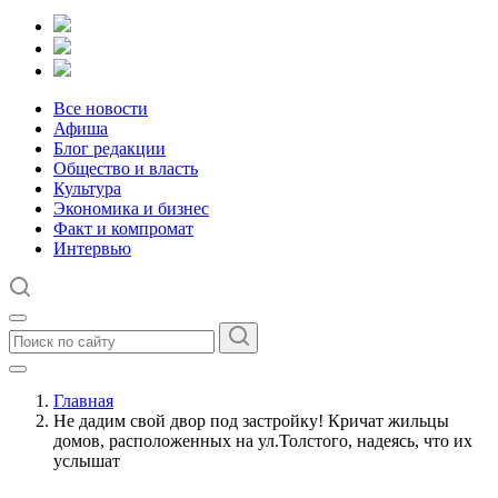
Все новости
Афиша
Блог редакции
Общество и власть
Культура
Экономика и бизнес
Факт и компромат
Интервью
Главная
Не дадим свой двор под застройку! Кричат жильцы
домов, расположенных на ул.Толстого, надеясь, что их
услышат