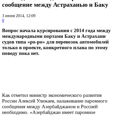
сообщение между Астраханью и Баку
3 июня 2014, 12:09
0
Вопрос начала курсирования с 2014 года между
международными портами Баку и Астрахани
судов типа «ро-ро» для перевозок автомобилей
только в проекте, конкретного плана по этому
поводу пока нет.
Как отметил министр экономического развития
России Алексей Улюкаев, налаживание паромного
сообщения между Азербайджаном и Россией
необходимо. «Азербайджан имеет паромное