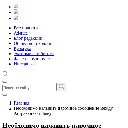
Все новости
Афиша
Блог редакции
Общество и власть
Культура
Экономика и бизнес
Факт и компромат
Интервью
Главная
Необходимо наладить паромное сообщение между
Астраханью и Баку
Необходимо наладить паромное