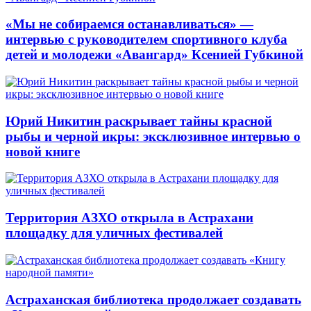
«Мы не собираемся останавливаться» —
интервью с руководителем спортивного клуба
детей и молодежи «Авангард» Ксенией Губкиной
Юрий Никитин раскрывает тайны красной
рыбы и черной икры: эксклюзивное интервью о
новой книге
Территория АЗХО открыла в Астрахани
площадку для уличных фестивалей
Астраханская библиотека продолжает создавать