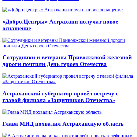
«Добро.Центры» Астрахани получат новое
оснащение
Сотрудники и ветераны Приволжской железной
дороги почтили День героев Отечества
Астраханский губернатор провёл встречу с
главой филиала «Защитников Отечества»
Глава МИД похвалил Астраханскую область