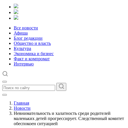
Все новости
Афиша
Блог редакции
Общество и власть
Культура
Экономика и бизнес
Факт и компромат
Интервью
Главная
Новости
Невнимательность и халатность среди родителей
маленьких детей прогрессирует. Следственный комитет
обеспокоен ситуацией