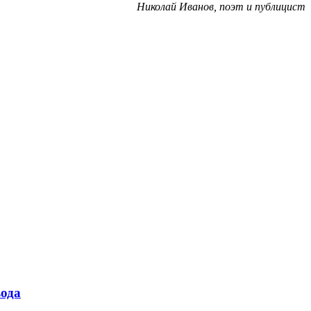
Николай Иванов, поэт и публицист
ода