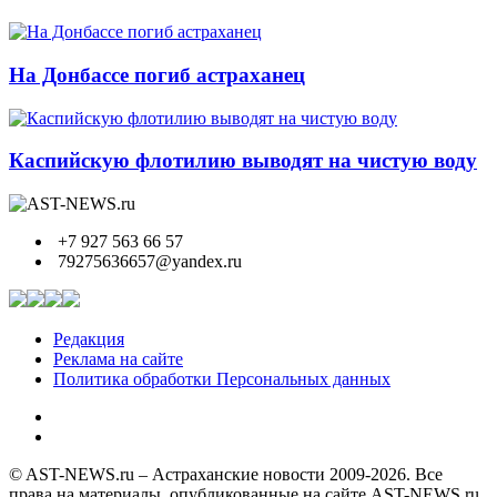
На Донбассе погиб астраханец
Каспийскую флотилию выводят на чистую воду
+7 927 563 66 57
79275636657@yandex.ru
Редакция
Реклама на сайте
Политика обработки Персональных данных
© AST-NEWS.ru – Астраханские новости 2009-2026. Все
права на материалы, опубликованные на сайте AST-NEWS.ru,