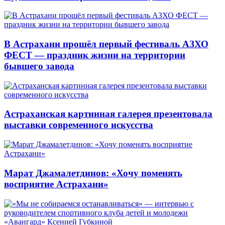
В Астрахани прошёл первый фестиваль АЗХО
ФЕСТ — праздник жизни на территории
бывшего завода
Астраханская картинная галерея презентовала
выставки современного искусства
Марат Джамалетдинов: «Хочу поменять
восприятие Астрахани»