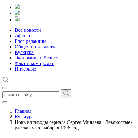
Все новости
Афиша
Блог редакции
Общество и власть
Культура
Экономика и бизнес
Факт и компромат
Интервью
Главная
Культура
Новые эпизоды сериала Сергея Минаева «Девяностые»
расскажут о выборах 1996 года