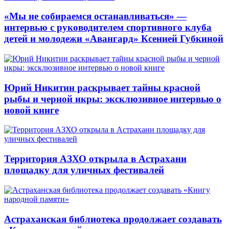
«Мы не собираемся останавливаться» —
интервью с руководителем спортивного клуба
детей и молодежи «Авангард» Ксенией Губкиной
Юрий Никитин раскрывает тайны красной
рыбы и черной икры: эксклюзивное интервью о
новой книге
Территория АЗХО открыла в Астрахани
площадку для уличных фестивалей
Астраханская библиотека продолжает создавать