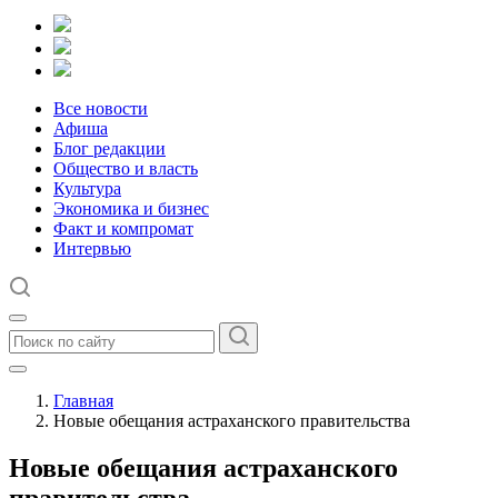
Все новости
Афиша
Блог редакции
Общество и власть
Культура
Экономика и бизнес
Факт и компромат
Интервью
Главная
Новые обещания астраханского правительства
Новые обещания астраханского
правительства