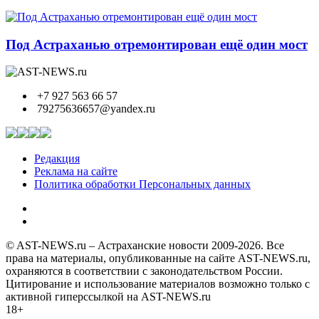
Под Астраханью отремонтирован ещё один мост
+7 927 563 66 57
79275636657@yandex.ru
Редакция
Реклама на сайте
Политика обработки Персональных данных
© AST-NEWS.ru – Астраханские новости 2009-2026. Все
права на материалы, опубликованные на сайте AST-NEWS.ru,
охраняются в соответствии с законодательством России.
Цитирование и использование материалов возможно только с
активной гиперссылкой на AST-NEWS.ru
18+