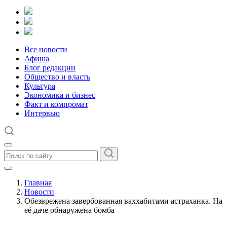
Все новости
Афиша
Блог редакции
Общество и власть
Культура
Экономика и бизнес
Факт и компромат
Интервью
Главная
Новости
Обезврежена завербованная ваххабитами астраханка. На
её даче обнаружена бомба