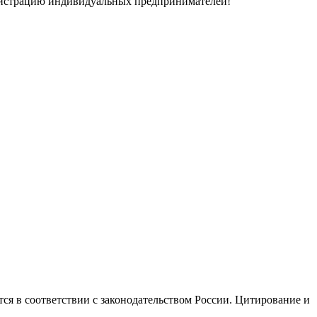
егистрацию индивидуальных предпринимателей!
ся в соответствии с законодательством России. Цитирование и