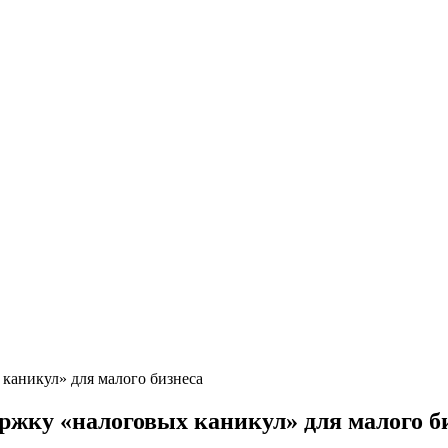
каникул» для малого бизнеса
ржку «налоговых каникул» для малого б