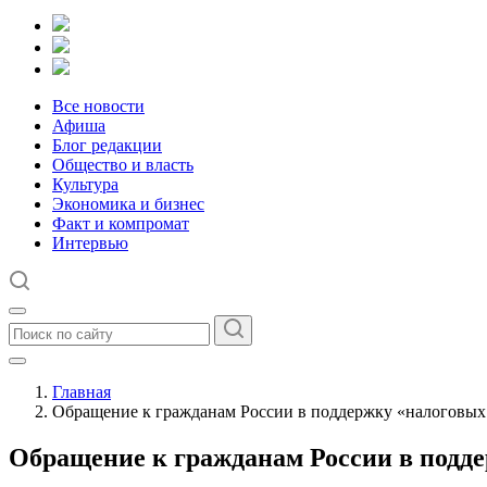
Все новости
Афиша
Блог редакции
Общество и власть
Культура
Экономика и бизнес
Факт и компромат
Интервью
Главная
Обращение к гражданам России в поддержку «налоговых 
Обращение к гражданам России в подде