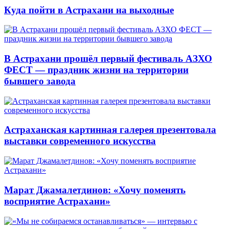
Куда пойти в Астрахани на выходные
В Астрахани прошёл первый фестиваль АЗХО
ФЕСТ — праздник жизни на территории
бывшего завода
Астраханская картинная галерея презентовала
выставки современного искусства
Марат Джамалетдинов: «Хочу поменять
восприятие Астрахани»