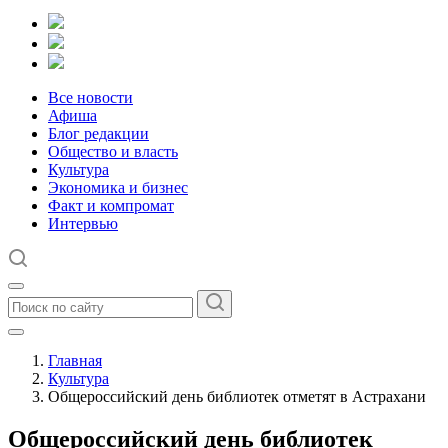
Все новости
Афиша
Блог редакции
Общество и власть
Культура
Экономика и бизнес
Факт и компромат
Интервью
Главная
Культура
Общероссийский день библиотек отметят в Астрахани
Общероссийский день библиотек