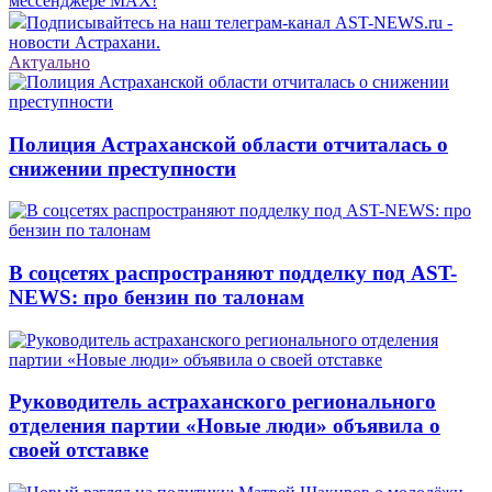
мессенджере MAX!
Подписывайтесь на наш телеграм-канал AST-NEWS.ru -
новости Астрахани.
Актуально
Полиция Астраханской области отчиталась о
снижении преступности
В соцсетях распространяют подделку под AST-
NEWS: про бензин по талонам
Руководитель астраханского регионального
отделения партии «Новые люди» объявила о
своей отставке