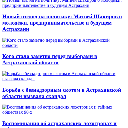
Новый взгляд на политику: Матвей Шакиров о
молодёжи, предпринимательстве и будущем
Астрахани
Кого стало заметно перед выборами в
Астраханской области
Борьба с безнадзорным скотом в Астраханской
области вызвала скандал
Воспоминания об астраханских лохотронах и