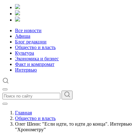
Все новости
Афиша
Блог редакции
Общество и власть
Культура
Экономика и бизнес
Факт и компромат
Интервью
Главная
Общество и власть
Олег Шеин: "Если идти, то идти до конца". Интервью
"Хронометру"