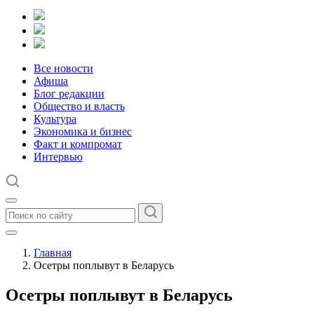
Все новости
Афиша
Блог редакции
Общество и власть
Культура
Экономика и бизнес
Факт и компромат
Интервью
Главная
Осетры поплывут в Беларусь
Осетры поплывут в Беларусь