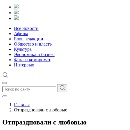
Все новости
Афиша
Блог редакции
Общество и власть
Культура
Экономика и бизнес
Факт и компромат
Интервью
Главная
Отпраздновали с любовью
Отпраздновали с любовью