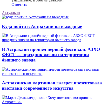
умасливаем, а себя не уважаем!
Ответить
Актуально
Куда пойти в Астрахани на выходные
В Астрахани прошёл первый фестиваль АЗХО
ФЕСТ — праздник жизни на территории
бывшего завода
Астраханская картинная галерея презентовала
выставки современного искусства