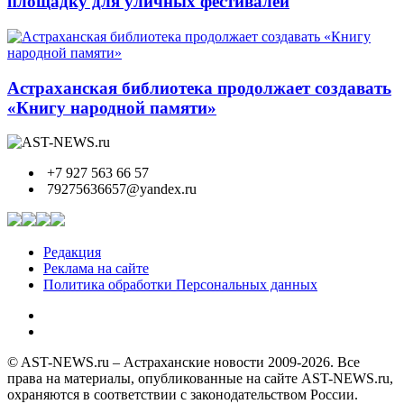
площадку для уличных фестивалей
Астраханская библиотека продолжает создавать
«Книгу народной памяти»
+7 927 563 66 57
79275636657@yandex.ru
Редакция
Реклама на сайте
Политика обработки Персональных данных
© AST-NEWS.ru – Астраханские новости 2009-2026. Все
права на материалы, опубликованные на сайте AST-NEWS.ru,
охраняются в соответствии с законодательством России.