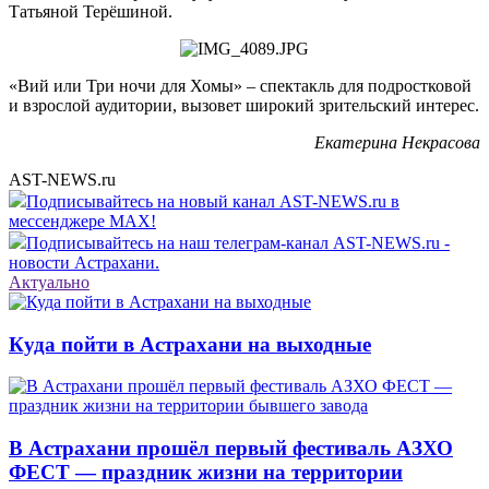
Татьяной Терёшиной.
«Вий или Три ночи для Хомы» – спектакль для подростковой
и взрослой аудитории, вызовет широкий зрительский интерес.
Екатерина Некрасова
AST-NEWS.ru
Подписывайтесь на новый канал AST-NEWS.ru в
мессенджере MAX!
Подписывайтесь на наш телеграм-канал AST-NEWS.ru -
новости Астрахани.
Актуально
Куда пойти в Астрахани на выходные
В Астрахани прошёл первый фестиваль АЗХО
ФЕСТ — праздник жизни на территории