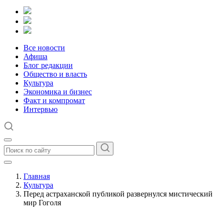
Все новости
Афиша
Блог редакции
Общество и власть
Культура
Экономика и бизнес
Факт и компромат
Интервью
Главная
Культура
Перед астраханской публикой развернулся мистический
мир Гоголя