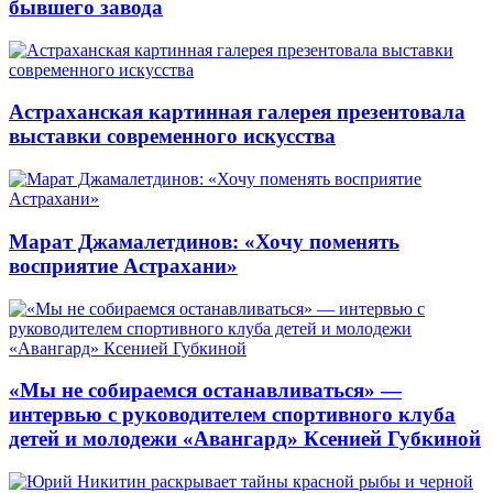
бывшего завода
Астраханская картинная галерея презентовала
выставки современного искусства
Марат Джамалетдинов: «Хочу поменять
восприятие Астрахани»
«Мы не собираемся останавливаться» —
интервью с руководителем спортивного клуба
детей и молодежи «Авангард» Ксенией Губкиной