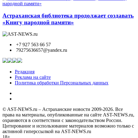
Астраханская библиотека продолжает создавать
«Книгу народной памяти»
+7 927 563 66 57
79275636657@yandex.ru
Редакция
Реклама на сайте
Политика обработки Персональных данных
© AST-NEWS.ru – Астраханские новости 2009-2026. Все
права на материалы, опубликованные на сайте AST-NEWS.ru,
охраняются в соответствии с законодательством России.
Цитирование и использование материалов возможно только с
активной гиперссылкой на AST-NEWS.ru
18+