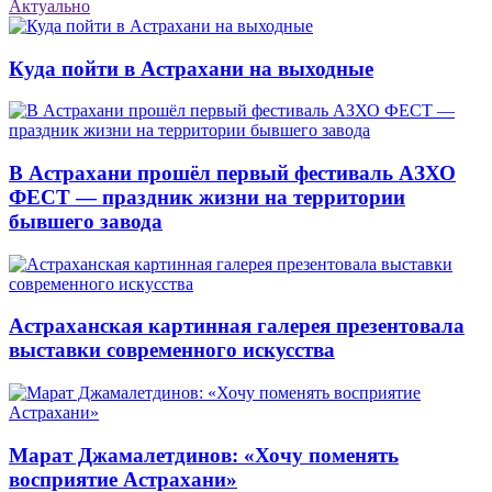
Актуально
Куда пойти в Астрахани на выходные
В Астрахани прошёл первый фестиваль АЗХО
ФЕСТ — праздник жизни на территории
бывшего завода
Астраханская картинная галерея презентовала
выставки современного искусства
Марат Джамалетдинов: «Хочу поменять
восприятие Астрахани»