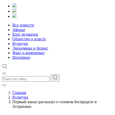
Все новости
Афиша
Блог редакции
Общество и власть
Культура
Экономика и бизнес
Факт и компромат
Интервью
Главная
Культура
Первый канал рассказал о газовом беспределе в
Астрахани