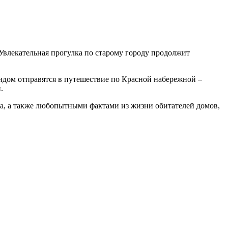
 Увлекательная прогулка по старому городу продолжит
гидом отправятся в путешествие по Красной набережной –
.
а, а также любопытными фактами из жизни обитателей домов,