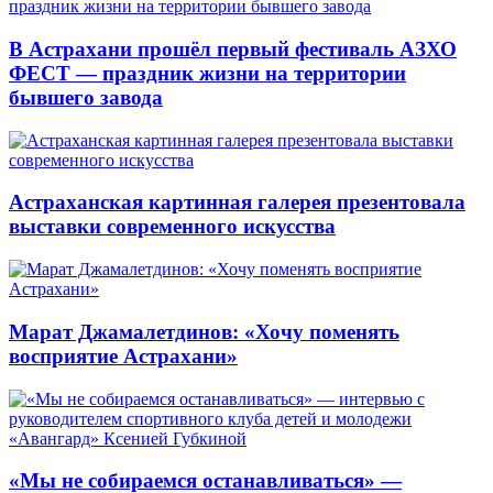
В Астрахани прошёл первый фестиваль АЗХО
ФЕСТ — праздник жизни на территории
бывшего завода
Астраханская картинная галерея презентовала
выставки современного искусства
Марат Джамалетдинов: «Хочу поменять
восприятие Астрахани»
«Мы не собираемся останавливаться» —