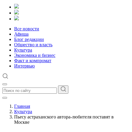
Все новости
Афиша
Блог редакции
Общество и власть
Культура
Экономика и бизнес
Факт и компромат
Интервью
Главная
Культура
Пьесу астраханского автора-любителя поставят в
Москве