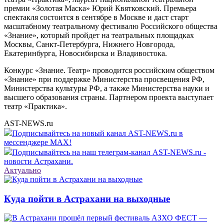
премии «Золотая Маска» Юрий Квятковский. Премьера
спектакля состоится в сентябре в Москве и даст старт
масштабному театральному фестивалю Российского общества
«Знание», который пройдет на театральных площадках
Москвы, Санкт-Петербурга, Нижнего Новгорода,
Екатеринбурга, Новосибирска и Владивостока.
Конкурс «Знание. Театр» проводится российским обществом
«Знание» при поддержке Министерства просвещения РФ,
Министерства культуры РФ, а также Министерства науки и
высшего образования страны. Партнером проекта выступает
театр «Практика».
AST-NEWS.ru
Подписывайтесь на новый канал AST-NEWS.ru в
мессенджере MAX!
Подписывайтесь на наш телеграм-канал AST-NEWS.ru -
новости Астрахани.
Актуально
Куда пойти в Астрахани на выходные