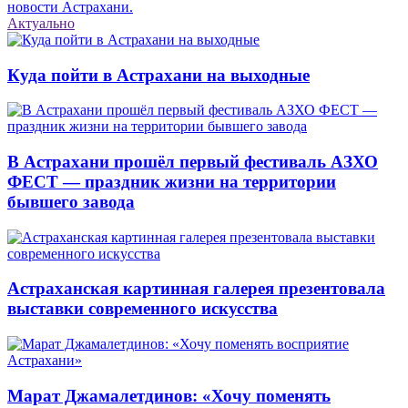
новости Астрахани.
Актуально
Куда пойти в Астрахани на выходные
В Астрахани прошёл первый фестиваль АЗХО
ФЕСТ — праздник жизни на территории
бывшего завода
Астраханская картинная галерея презентовала
выставки современного искусства
Марат Джамалетдинов: «Хочу поменять