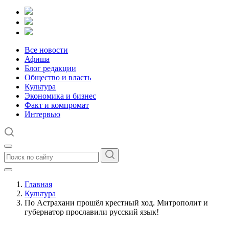
Все новости
Афиша
Блог редакции
Общество и власть
Культура
Экономика и бизнес
Факт и компромат
Интервью
Главная
Культура
По Астрахани прошёл крестный ход. Митрополит и
губернатор прославили русский язык!