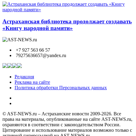
Астраханская библиотека продолжает создавать
«Книгу народной памяти»
+7 927 563 66 57
79275636657@yandex.ru
Редакция
Реклама на сайте
Политика обработки Персональных данных
© AST-NEWS.ru – Астраханские новости 2009-2026. Все
права на материалы, опубликованные на сайте AST-NEWS.ru,
охраняются в соответствии с законодательством России.
Цитирование и использование материалов возможно только с
активной гиперссылкой на AST-NEWS.ru