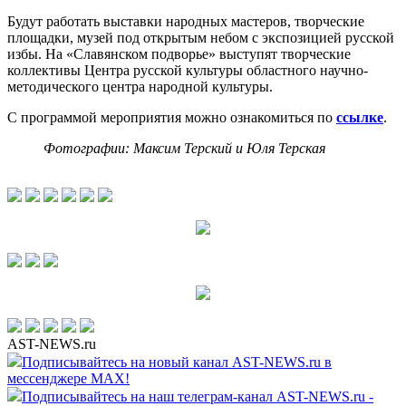
Будут работать выставки народных мастеров, творческие
площадки, музей под открытым небом с экспозицией русской
избы. На «Славянском подворье» выступят творческие
коллективы Центра русской культуры областного научно-
методического центра народной культуры.
С программой мероприятия можно ознакомиться по
ссылке
.
Фотографии: Максим Терский и Юля Терская
AST-NEWS.ru
Подписывайтесь на новый канал AST-NEWS.ru в
мессенджере MAX!
Подписывайтесь на наш телеграм-канал AST-NEWS.ru -