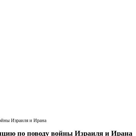
войны Израиля и Ирана
зицию по поводу войны Израиля и Ирана