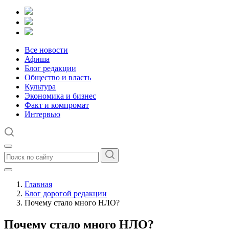
Все новости
Афиша
Блог редакции
Общество и власть
Культура
Экономика и бизнес
Факт и компромат
Интервью
Главная
Блог дорогой редакции
Почему стало много НЛО?
Почему стало много НЛО?