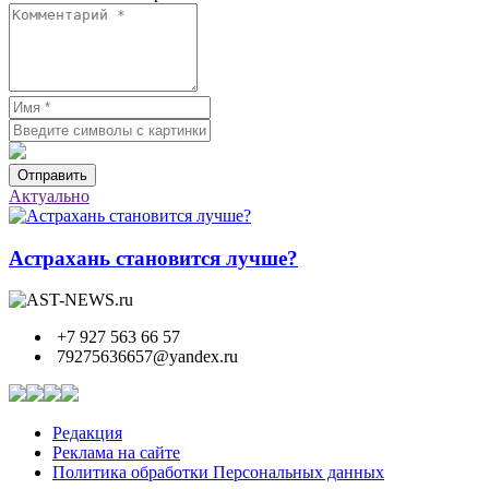
Отправить
Актуально
Астрахань становится лучше?
+7 927 563 66 57
79275636657@yandex.ru
Редакция
Реклама на сайте
Политика обработки Персональных данных