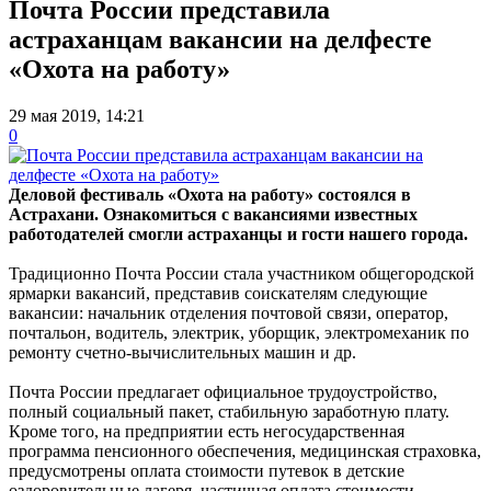
Почта России представила
астраханцам вакансии на делфесте
«Охота на работу»
29 мая 2019, 14:21
0
Деловой фестиваль «Охота на работу» состоялся в
Астрахани. Ознакомиться с вакансиями известных
работодателей смогли астраханцы и гости нашего города.
Традиционно Почта России стала участником общегородской
ярмарки вакансий, представив соискателям следующие
вакансии: начальник отделения почтовой связи, оператор,
почтальон, водитель, электрик, уборщик, электромеханик по
ремонту счетно-вычислительных машин и др.
Почта России предлагает официальное трудоустройство,
полный социальный пакет, стабильную заработную плату.
Кроме того, на предприятии есть негосударственная
программа пенсионного обеспечения, медицинская страховка,
предусмотрены оплата стоимости путевок в детские
оздоровительные лагеря, частичная оплата стоимости