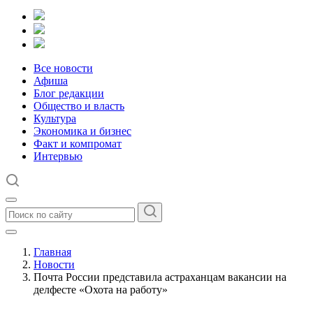
Все новости
Афиша
Блог редакции
Общество и власть
Культура
Экономика и бизнес
Факт и компромат
Интервью
Главная
Новости
Почта России представила астраханцам вакансии на
делфесте «Охота на работу»