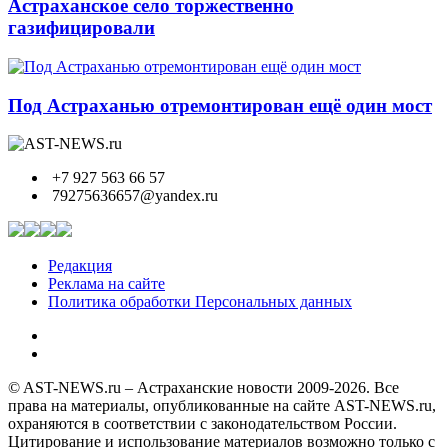
Астраханское село торжественно
газифицировали
Под Астраханью отремонтирован ещё один мост
+7 927 563 66 57
79275636657@yandex.ru
Редакция
Реклама на сайте
Политика обработки Персональных данных
© AST-NEWS.ru – Астраханские новости 2009-2026. Все
права на материалы, опубликованные на сайте AST-NEWS.ru,
охраняются в соответствии с законодательством России.
Цитирование и использование материалов возможно только с