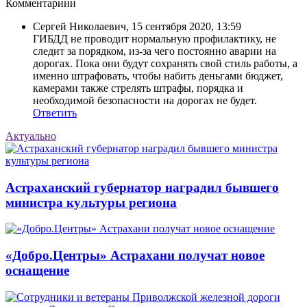
Комментариии
Сергей Николаевич
,
15 сентября 2020, 13:59
ГИБДД не проводит нормальную профилактику, не
следит за порядком, из-за чего постоянно аварии на
дорогах. Пока они будут сохранять свой стиль работы, а
именно штрафовать, чтобы набить деньгами бюджет,
камерами также стрелять штрафы, порядка и
необходимой безопасности на дорогах не будет.
Ответить
Актуально
Астраханский губернатор наградил бывшего
министра культуры региона
«Добро.Центры» Астрахани получат новое
оснащение