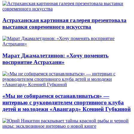
Астраханская картинная галерея презентовала
выставки современного искусства
Марат Джамалетдинов: «Хочу поменять
восприятие Астрахани»
«Мы не собираемся останавливаться» —
интервью с руководителем спортивного клуба
детей и молодежи «Авангард» Ксенией Губкиной