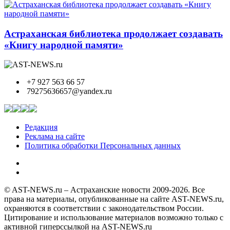
Астраханская библиотека продолжает создавать
«Книгу народной памяти»
+7 927 563 66 57
79275636657@yandex.ru
Редакция
Реклама на сайте
Политика обработки Персональных данных
© AST-NEWS.ru – Астраханские новости 2009-2026. Все
права на материалы, опубликованные на сайте AST-NEWS.ru,
охраняются в соответствии с законодательством России.
Цитирование и использование материалов возможно только с
активной гиперссылкой на AST-NEWS.ru