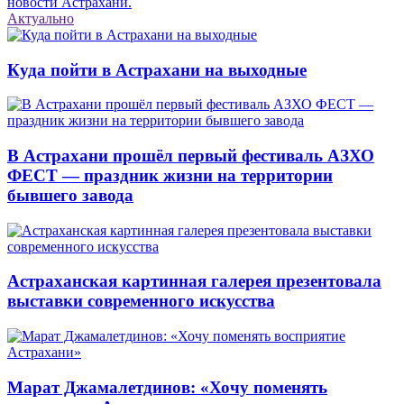
новости Астрахани.
Актуально
Куда пойти в Астрахани на выходные
В Астрахани прошёл первый фестиваль АЗХО
ФЕСТ — праздник жизни на территории
бывшего завода
Астраханская картинная галерея презентовала
выставки современного искусства
Марат Джамалетдинов: «Хочу поменять