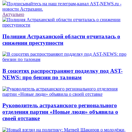
Подписывайтесь на наш телеграм-канал AST-NEWS.ru -
новости Астрахани.
Актуально
Полиция Астраханской области отчиталась о
снижении преступности
В соцсетях распространяют подделку под AST-
NEWS: про бензин по талонам
Руководитель астраханского регионального
отделения партии «Новые люди» объявила о
своей отставке