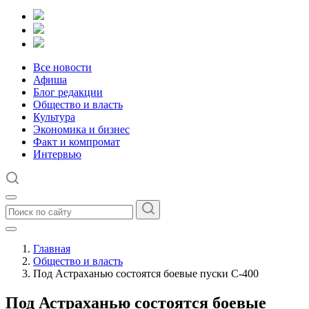
Все новости
Афиша
Блог редакции
Общество и власть
Культура
Экономика и бизнес
Факт и компромат
Интервью
Главная
Общество и власть
Под Астраханью состоятся боевые пуски С-400
Под Астраханью состоятся боевые