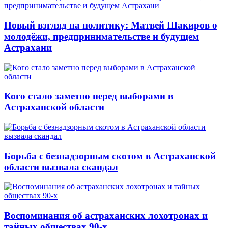
Новый взгляд на политику: Матвей Шакиров о
молодёжи, предпринимательстве и будущем
Астрахани
Кого стало заметно перед выборами в
Астраханской области
Борьба с безнадзорным скотом в Астраханской
области вызвала скандал
Воспоминания об астраханских лохотронах и
тайных обществах 90-х