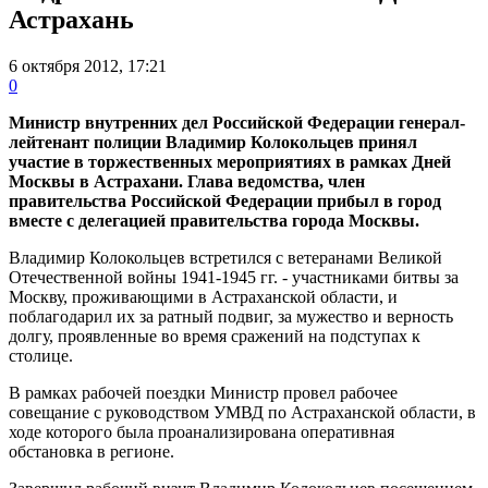
Астрахань
6 октября 2012, 17:21
0
Министр внутренних дел Российской Федерации генерал-
лейтенант полиции Владимир Колокольцев принял
участие в торжественных мероприятиях в рамках Дней
Москвы в Астрахани. Глава ведомства, член
правительства Российской Федерации прибыл в город
вместе с делегацией правительства города Москвы.
Владимир Колокольцев встретился с ветеранами Великой
Отечественной войны 1941-1945 гг. - участниками битвы за
Москву, проживающими в Астраханской области, и
поблагодарил их за ратный подвиг, за мужество и верность
долгу, проявленные во время сражений на подступах к
столице.
В рамках рабочей поездки Министр провел рабочее
совещание с руководством УМВД по Астраханской области, в
ходе которого была проанализирована оперативная
обстановка в регионе.