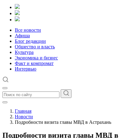
Все новости
Афиша
Блог редакции
Общество и власть
Культура
Экономика и бизнес
Факт и компромат
Интервью
Главная
Новости
Подробности визита главы МВД в Астрахань
Подробности визита главы МВД в