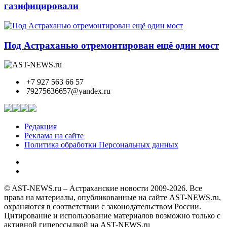
газифицировали
Под Астраханью отремонтирован ещё один мост
+7 927 563 66 57
79275636657@yandex.ru
Редакция
Реклама на сайте
Политика обработки Персональных данных
© AST-NEWS.ru – Астраханские новости 2009-2026. Все
права на материалы, опубликованные на сайте AST-NEWS.ru,
охраняются в соответствии с законодательством России.
Цитирование и использование материалов возможно только с
активной гиперссылкой на AST-NEWS.ru