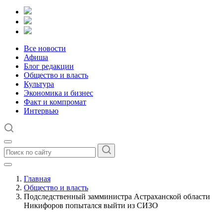
Все новости
Афиша
Блог редакции
Общество и власть
Культура
Экономика и бизнес
Факт и компромат
Интервью
Главная
Общество и власть
Подследственный замминистра Астраханской области
Никифоров попытался выйти из СИЗО