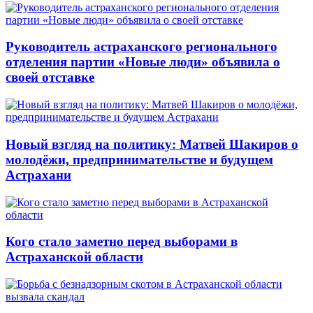
Руководитель астраханского регионального
отделения партии «Новые люди» объявила о
своей отставке
Новый взгляд на политику: Матвей Шакиров о
молодёжи, предпринимательстве и будущем
Астрахани
Кого стало заметно перед выборами в
Астраханской области