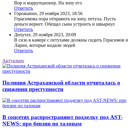
Вор и коррупционер. На зону его
Ответить
Горожанин
,
29 ноября 2023, 18:56
Герасимова пора отправить на зону, петуха. Пусть
деньги вернет. Обещал сына устроить и швырнул
Ответить
Депутат
,
29 ноября 2023, 20:09
В сизо в камере с петухами должны сидить Герасимов и
Ларин, которые кидали людей
Ответить
Актуально
Полиция Астраханской области отчиталась о
снижении преступности
В соцсетях распространяют подделку под AST-
NEWS: про бензин по талонам