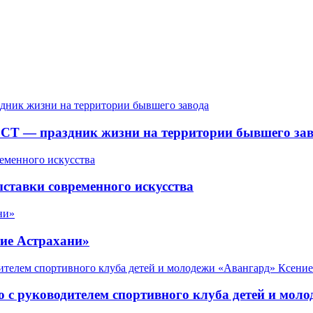
СТ — праздник жизни на территории бывшего зав
ставки современного искусства
ие Астрахани»
 с руководителем спортивного клуба детей и мол