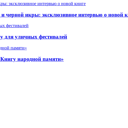
 черной икры: эксклюзивное интервью о новой к
у для уличных фестивалей
«Книгу народной памяти»