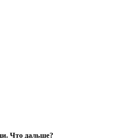
ди. Что дальше?