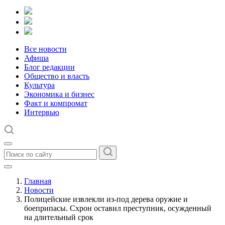
Все новости
Афиша
Блог редакции
Общество и власть
Культура
Экономика и бизнес
Факт и компромат
Интервью
Главная
Новости
Полицейские извлекли из-под дерева оружие и
боеприпасы. Схрон оставил преступник, осужденный
на длительный срок