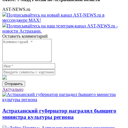
AST-NEWS.ru
Подписывайтесь на новый канал AST-NEWS.ru в
мессенджере MAX!
Подписывайтесь на наш телеграм-канал AST-NEWS.ru -
новости Астрахани.
Оставить комментарий
Отправить
Актуально
Астраханский губернатор наградил бывшего
министра культуры региона