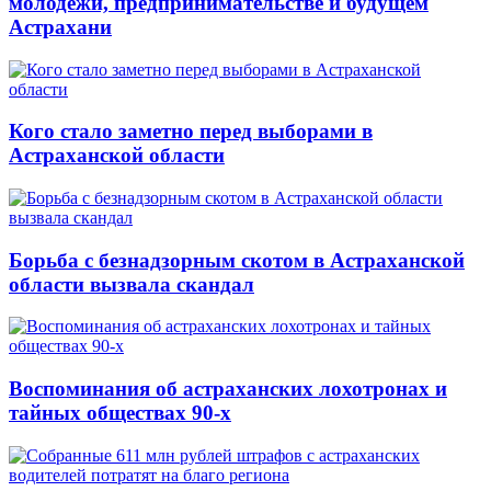
молодёжи, предпринимательстве и будущем
Астрахани
Кого стало заметно перед выборами в
Астраханской области
Борьба с безнадзорным скотом в Астраханской
области вызвала скандал
Воспоминания об астраханских лохотронах и
тайных обществах 90-х