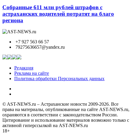
Собранные 611 млн рублей штрафов с
астраханских водителей потратят на благо
региона
+7 927 563 66 57
79275636657@yandex.ru
Редакция
Реклама на сайте
Политика обработки Персональных данных
© AST-NEWS.ru – Астраханские новости 2009-2026. Все
права на материалы, опубликованные на сайте AST-NEWS.ru,
охраняются в соответствии с законодательством России.
Цитирование и использование материалов возможно только с
активной гиперссылкой на AST-NEWS.ru
18+