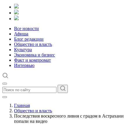
Все новости
Афиша
Блог редакции
Общество и власть
Культура
Экономика и бизнес
Факт и компромат
Интервью
Главная
Общество и власть
Последствия воскресного ливня с градом в Астрахани
попали на видео