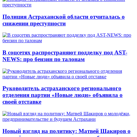
Полиция Астраханской области отчиталась о
снижении преступности
В соцсетях распространяют подделку под AST-
NEWS: про бензин по талонам
Руководитель астраханского регионального
отделения партии «Новые люди» объявила о
своей отставке
Новый взгляд на политику: Матвей Шакиров о