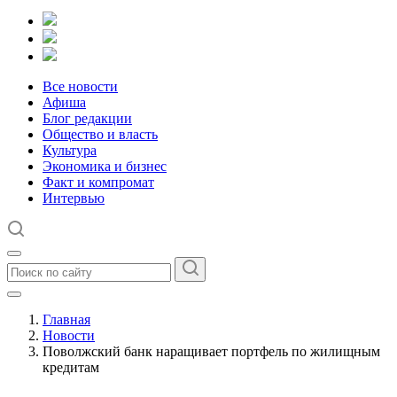
Все новости
Афиша
Блог редакции
Общество и власть
Культура
Экономика и бизнес
Факт и компромат
Интервью
Главная
Новости
Поволжский банк наращивает портфель по жилищным
кредитам