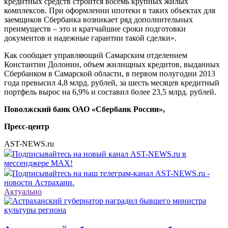
кредитных средств строится восемь крупных жилых
комплексов. При оформлении ипотеки в таких объектах для
заемщиков Сбербанка возникает ряд дополнительных
преимуществ – это и кратчайшие сроки подготовки
документов и надежные гарантии такой сделки».
Как сообщает управляющий Самарским отделением
Константин Долонин, объем жилищных кредитов, выданных
Сбербанком в Самарской области, в первом полугодии 2013
года превысил 4,8 млрд. рублей, за шесть месяцев кредитный
портфель вырос на 6,9% и составил более 23,5 млрд. рублей.
Поволжский банк ОАО «Сбербанк России»,
Пресс-центр
AST-NEWS.ru
Подписывайтесь на новый канал AST-NEWS.ru в
мессенджере MAX!
Подписывайтесь на наш телеграм-канал AST-NEWS.ru -
новости Астрахани.
Актуально