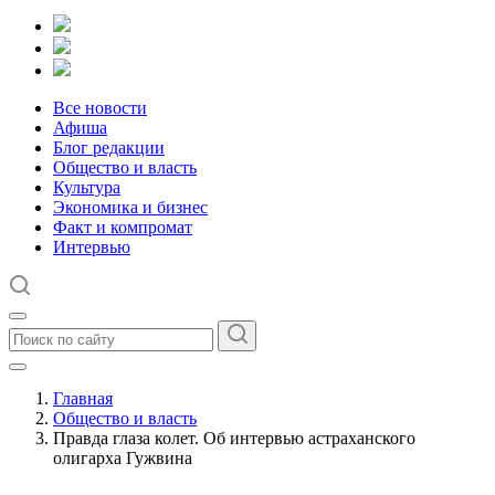
Все новости
Афиша
Блог редакции
Общество и власть
Культура
Экономика и бизнес
Факт и компромат
Интервью
Главная
Общество и власть
Правда глаза колет. Об интервью астраханского
олигарха Гужвина