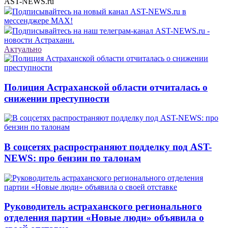
AST-NEWS.ru
Подписывайтесь на новый канал AST-NEWS.ru в
мессенджере MAX!
Подписывайтесь на наш телеграм-канал AST-NEWS.ru -
новости Астрахани.
Актуально
Полиция Астраханской области отчиталась о
снижении преступности
В соцсетях распространяют подделку под AST-
NEWS: про бензин по талонам
Руководитель астраханского регионального
отделения партии «Новые люди» объявила о