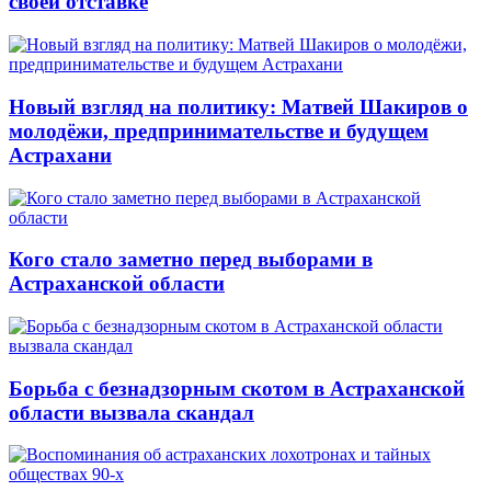
своей отставке
Новый взгляд на политику: Матвей Шакиров о
молодёжи, предпринимательстве и будущем
Астрахани
Кого стало заметно перед выборами в
Астраханской области
Борьба с безнадзорным скотом в Астраханской
области вызвала скандал