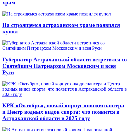
храм
На строящемся астраханском храме появился
купол
Губернатор Астраханской области встретился со
Святейшим Патриархом Московским и всея
Руси
КРК «Октябрь», новый корпус онкодиспансера
и Центр водных видов спорта: что появится в
Астраханской области в 2025 году