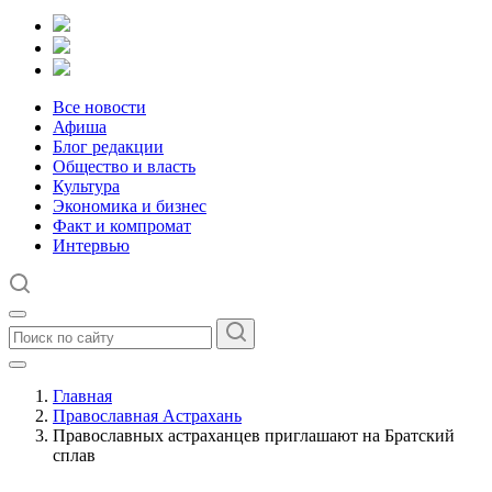
Все новости
Афиша
Блог редакции
Общество и власть
Культура
Экономика и бизнес
Факт и компромат
Интервью
Главная
Православная Астрахань
Православных астраханцев приглашают на Братский
сплав