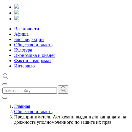
Все новости
Афиша
Блог редакции
Общество и власть
Культура
Экономика и бизнес
Факт и компромат
Интервью
Главная
Общество и власть
Предприниматели Астрахани выдвинули кандидата на
должность уполномоченного по защите их прав