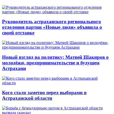
Руководитель астраханского регионального
отделения партии «Новые люди» объявила о
своей отставке
Новый взгляд на политику: Матвей Шакиров о
молодёжи, предпринимательстве и будущем
Астрахани
Кого стало заметно перед выборами в
Астраханской области