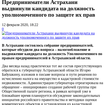
Предприниматели Астрахани
выдвинули кандидата на должность
уполномоченного по защите их прав
12 февраля 2020, 18:22
0
В Астрахани состоялось собрание предпринимателей,
которые обсудили два вопроса – налогообложение и
выдвижение кандидата на должность Уполномоченного по
правам предпринимателей в Астраханской области.
Два месяца назад практически тот же состав присутствующих
обратился к губернатору Астраханской области Игорю
Бабушкину, изложив в письме вопросы и пути решения по
исчислению налога на имущество и кадастровой стоимости
недвижимости. Администрация губернатора отреагировала на
обращение – инициировано создание рабочей группы при
Общественной палате региона, в рамках которой уже в
ближайшее время планируется обсуждение законодательных
инициатив российского правительства и методики оценки
коммерческих объектов и установления их кадастровой