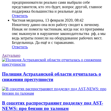
предприниматели реально сами выбрали себе
представителя, кто это будет, вопрос другой, главное
поддержка большинства и реальные дела
Ответить
Частная медицина
,
13 февраля 2020, 08:42
Никитину давно она всю работу сводит к личному.
Никак не помогла частникам, когда нас из программы
омс выкинули в нарушение законодательства рф, а мы
ведь затраты понесли на оборудование рабочих мест.
Бездельница. Да ещё и с тараканами.
Ответить
Актуально
Полиция Астраханской области отчиталась о
снижении преступности
В соцсетях распространяют подделку под AST-
NEWS: про бензин по талонам