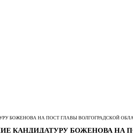
УРУ БОЖЕНОВА НА ПОСТ ГЛАВЫ ВОЛГОГРАДСКОЙ ОБЛ
НИЕ КАНДИДАТУРУ БОЖЕНОВА НА 