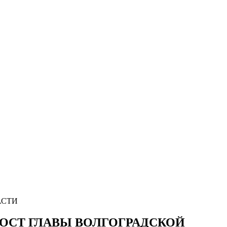
АСТИ
ПОСТ ГЛАВЫ ВОЛГОГРАДСКОЙ