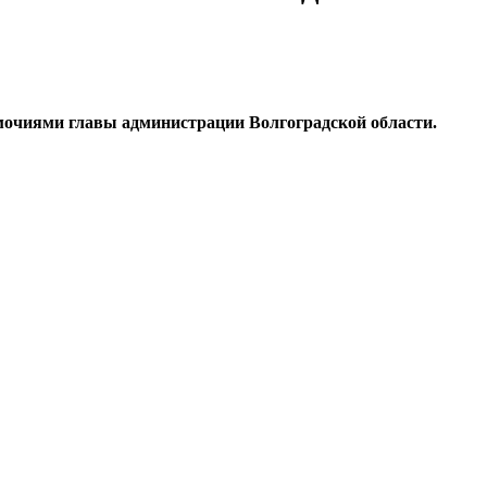
омочиями главы администрации Волгоградской области.