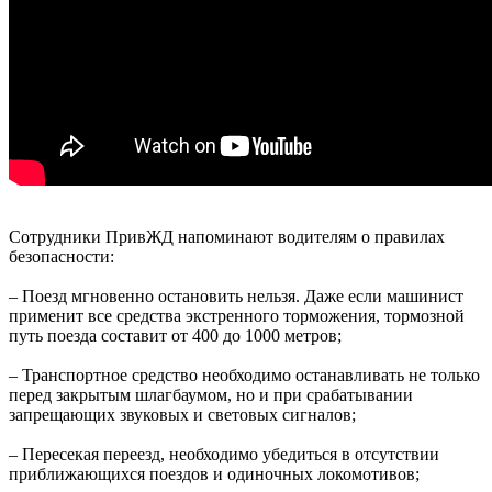
Сотрудники ПривЖД напоминают водителям о правилах
безопасности:
– Поезд мгновенно остановить нельзя. Даже если машинист
применит все средства экстренного торможения, тормозной
путь поезда составит от 400 до 1000 метров;
– Транспортное средство необходимо останавливать не только
перед закрытым шлагбаумом, но и при срабатывании
запрещающих звуковых и световых сигналов;
– Пересекая переезд, необходимо убедиться в отсутствии
приближающихся поездов и одиночных локомотивов;