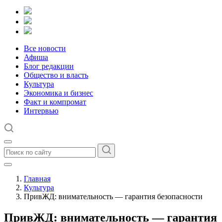
Все новости
Афиша
Блог редакции
Общество и власть
Культура
Экономика и бизнес
Факт и компромат
Интервью
Главная
Культура
ПривЖД: внимательность — гарантия безопасности
ПривЖД: внимательность — гарантия