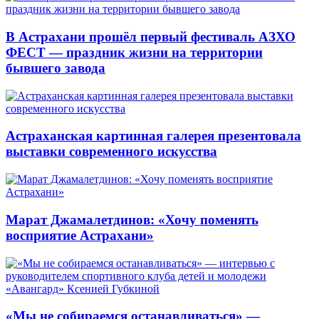
В Астрахани прошёл первый фестиваль АЗХО
ФЕСТ — праздник жизни на территории
бывшего завода
Астраханская картинная галерея презентовала
выставки современного искусства
Марат Джамалетдинов: «Хочу поменять
восприятие Астрахани»
«Мы не собираемся останавливаться» —