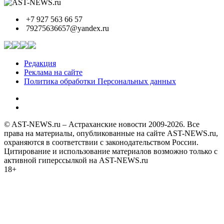
+7 927 563 66 57
79275636657@yandex.ru
Редакция
Реклама на сайте
Политика обработки Персональных данных
© AST-NEWS.ru – Астраханские новости 2009-2026. Все
права на материалы, опубликованные на сайте AST-NEWS.ru,
охраняются в соответствии с законодательством России.
Цитирование и использование материалов возможно только с
активной гиперссылкой на AST-NEWS.ru
18+