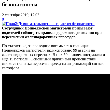
безопасности
2 сентября 2019, 17:03
0
Сотрудники Приволжской магистрали призывают
водителей соблюдать правила дорожного движения при
пересечении железнодорожных переездов.
По статистике, за последние восемь лет в границах
Приволжской магистрали зафиксировано 99 аварий на
железнодорожных переездах. В них 50 человек пострадали и
еще 15 погибли. Основными причинами происшествий
является попытка пересечь переезд на запрещающий сигнал
светофора.