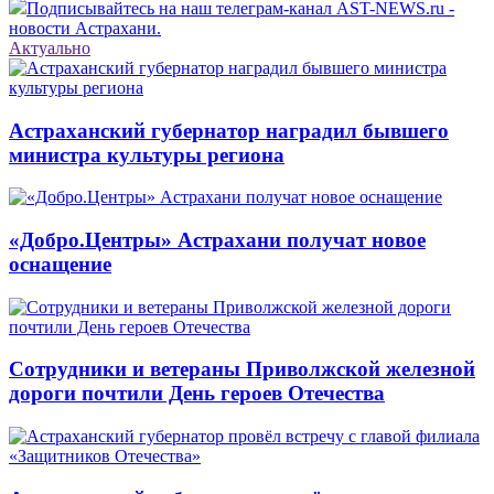
Подписывайтесь на наш телеграм-канал AST-NEWS.ru -
новости Астрахани.
Актуально
Астраханский губернатор наградил бывшего
министра культуры региона
«Добро.Центры» Астрахани получат новое
оснащение
Сотрудники и ветераны Приволжской железной
дороги почтили День героев Отечества