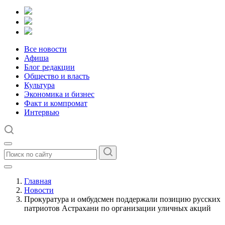
Все новости
Афиша
Блог редакции
Общество и власть
Культура
Экономика и бизнес
Факт и компромат
Интервью
Главная
Новости
Прокуратура и омбудсмен поддержали позицию русских
патриотов Астрахани по организации уличных акций