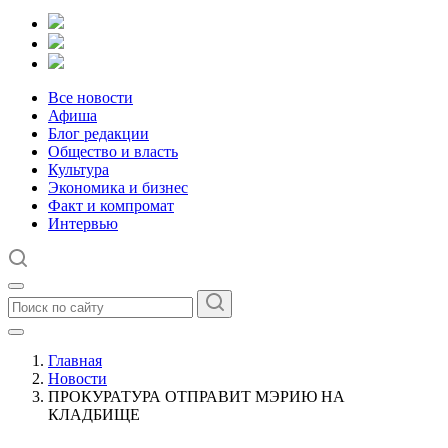
Все новости
Афиша
Блог редакции
Общество и власть
Культура
Экономика и бизнес
Факт и компромат
Интервью
Главная
Новости
ПРОКУРАТУРА ОТПРАВИТ МЭРИЮ НА
КЛАДБИЩЕ