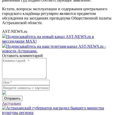
районный суд подано соответствующее заявление.
Кстати, вопросы эксплуатации и содержания центрального
городского кладбища регулярно являются предметом
обсуждения на заседаниях президиума Общественной палаты
Астраханской области.
AST-NEWS.ru
Подписывайтесь на новый канал AST-NEWS.ru в
мессенджере MAX!
Подписывайтесь на наш телеграм-канал AST-NEWS.ru -
новости Астрахани.
Оставить комментарий
Отправить
Актуально