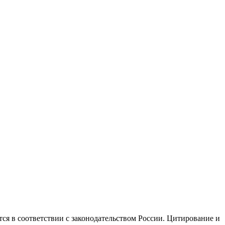
ся в соответствии с законодательством России. Цитирование и