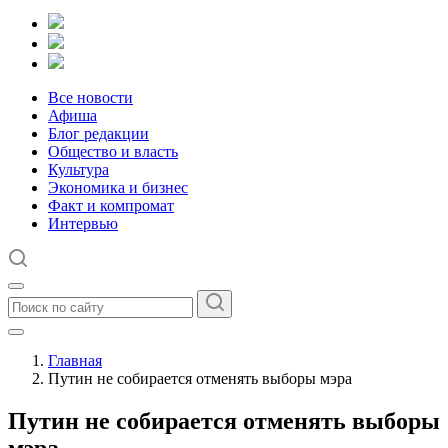
Все новости
Афиша
Блог редакции
Общество и власть
Культура
Экономика и бизнес
Факт и компромат
Интервью
Главная
Путин не собирается отменять выборы мэра
Путин не собирается отменять выборы
мэра