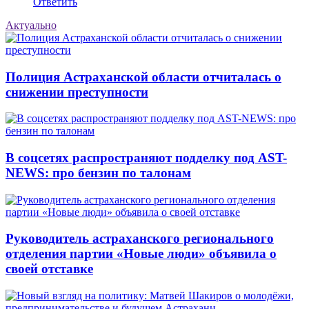
Ответить
Актуально
Полиция Астраханской области отчиталась о
снижении преступности
В соцсетях распространяют подделку под AST-
NEWS: про бензин по талонам
Руководитель астраханского регионального
отделения партии «Новые люди» объявила о
своей отставке