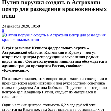
Путин поручил создать в Астрахани
центр для разведения краснокнижных
птиц
24 декабря 2020, 10:58
0
В трёх регионах Южного федерального округа –
Астраханской области, Калмыкии и Крыму
–
могут
открыться центры репродукции и сохранения редких
видов птиц . Соответствующая инициатива обсуждается в
администрации президента России, сообщает
«Коммерсант».
По данным издания, этот вопрос поднимался на совещании в
президентской администрации под руководством советника
главы государства Антона Кобякова. Поручение по созданию
центров дал Владимир Путин, следует из материалов к
совещанию.
Один из таких центров стоимость 6,2 млрд рублей уже
строится на Камчатке: там будут выводить пострадавших от