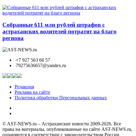
Собранные 611 млн рублей штрафов с
астраханских водителей потратят на благо
региона
+7 927 563 66 57
79275636657@yandex.ru
Редакция
Реклама на сайте
Политика обработки Персональных данных
© AST-NEWS.ru – Астраханские новости 2009-2026. Все
права на материалы, опубликованные на сайте AST-NEWS.ru,
охраняются в соответствии с законодательством России.