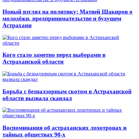
Новый взгляд на политику: Матвей Шакиров о
молодёжи, предпринимательстве и будущем
Астрахани
Кого стало заметно перед выборами в
Астраханской области
Борьба с безнадзорным скотом в Астраханской
области вызвала скандал
Воспоминания об астраханских лохотронах и
тайных обществах 90-х