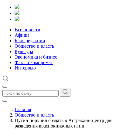
Все новости
Афиша
Блог редакции
Общество и власть
Культура
Экономика и бизнес
Факт и компромат
Интервью
Главная
Общество и власть
Путин поручил создать в Астрахани центр для
разведения краснокнижных птиц