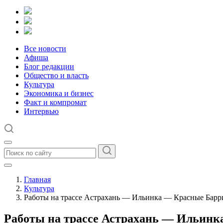
Все новости
Афиша
Блог редакции
Общество и власть
Культура
Экономика и бизнес
Факт и компромат
Интервью
Главная
Культура
Работы на трассе Астрахань — Ильинка — Красные Барр
Работы на трассе Астрахань — Ильинк