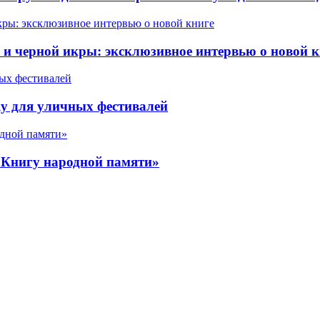
 черной икры: эксклюзивное интервью о новой к
у для уличных фестивалей
«Книгу народной памяти»