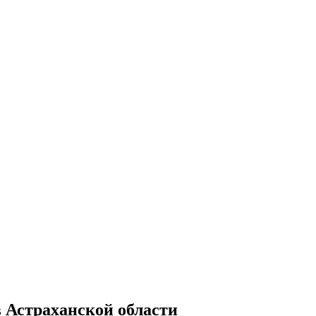
в Астраханской области