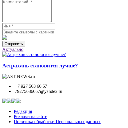
Отправить
Актуально
Астрахань становится лучше?
+7 927 563 66 57
79275636657@yandex.ru
Редакция
Реклама на сайте
Политика обработки Персональных данных