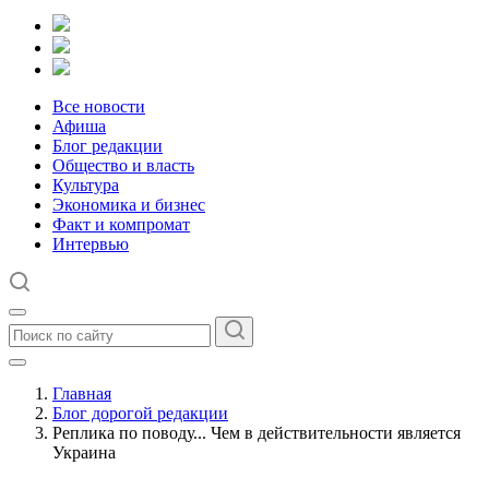
Все новости
Афиша
Блог редакции
Общество и власть
Культура
Экономика и бизнес
Факт и компромат
Интервью
Главная
Блог дорогой редакции
Реплика по поводу... Чем в действительности является
Украина