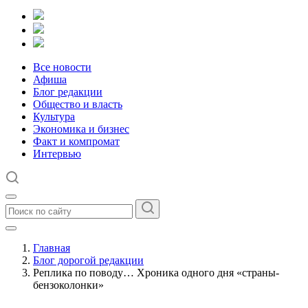
Все новости
Афиша
Блог редакции
Общество и власть
Культура
Экономика и бизнес
Факт и компромат
Интервью
Главная
Блог дорогой редакции
Реплика по поводу… Хроника одного дня «страны-
бензоколонки»