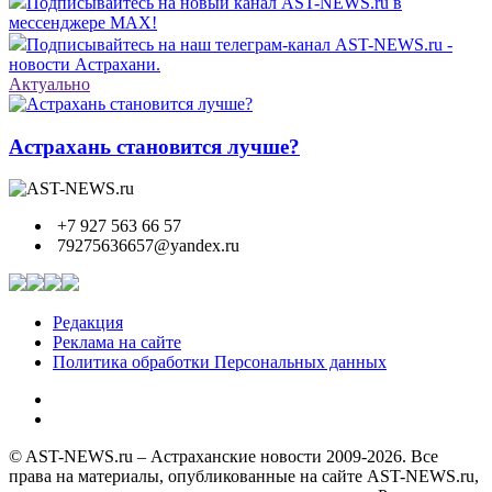
Подписывайтесь на новый канал AST-NEWS.ru в
мессенджере MAX!
Подписывайтесь на наш телеграм-канал AST-NEWS.ru -
новости Астрахани.
Актуально
Астрахань становится лучше?
+7 927 563 66 57
79275636657@yandex.ru
Редакция
Реклама на сайте
Политика обработки Персональных данных
© AST-NEWS.ru – Астраханские новости 2009-2026. Все
права на материалы, опубликованные на сайте AST-NEWS.ru,