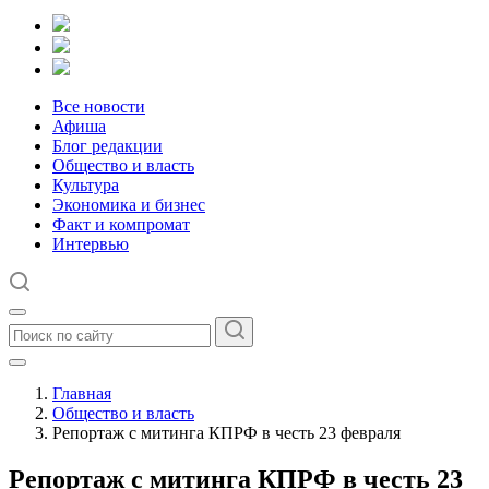
Все новости
Афиша
Блог редакции
Общество и власть
Культура
Экономика и бизнес
Факт и компромат
Интервью
Главная
Общество и власть
Репортаж с митинга КПРФ в честь 23 февраля
Репортаж с митинга КПРФ в честь 23