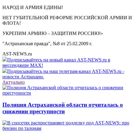
НАРОД И АРМИЯ ЕДИНЫ!
НЕТ ГУБИТЕЛЬНОЙ РЕФОРМЕ РОССИЙСКОЙ АРМИИ И
ФЛОТА!
УКРЕПИМ АРМИЮ – ЗАЩИТИМ РОССИЮ!»
"Астраханская правда", №8 от 25.02.2009 г.
AST-NEWS.ru
Подписывайтесь на новый канал AST-NEWS.ru в
мессенджере MAX!
Подписывайтесь на наш телеграм-канал AST-NEWS.ru -
новости Астрахани.
Актуально
Полиция Астраханской области отчиталась о
снижении преступности