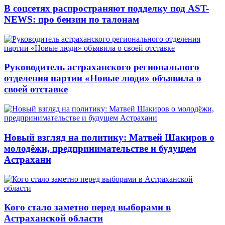
В соцсетях распространяют подделку под AST-
NEWS: про бензин по талонам
Руководитель астраханского регионального
отделения партии «Новые люди» объявила о
своей отставке
Новый взгляд на политику: Матвей Шакиров о
молодёжи, предпринимательстве и будущем
Астрахани
Кого стало заметно перед выборами в
Астраханской области