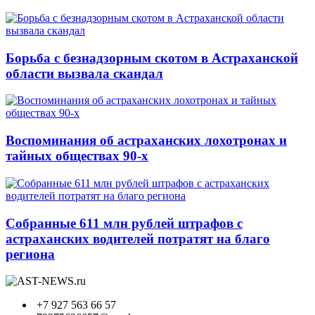
Борьба с безнадзорным скотом в Астраханской
области вызвала скандал
Воспоминания об астраханских лохотронах и
тайных обществах 90-х
Собранные 611 млн рублей штрафов с
астраханских водителей потратят на благо
региона
+7 927 563 66 57