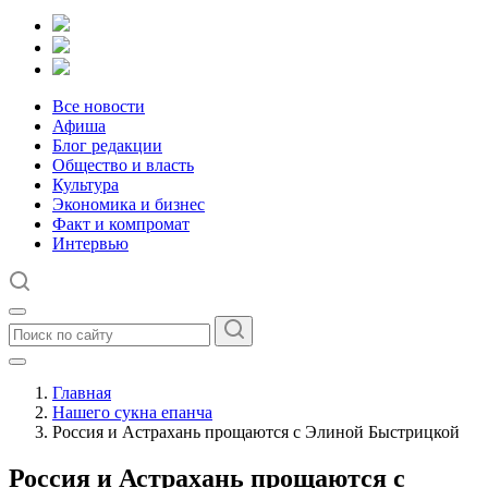
Все новости
Афиша
Блог редакции
Общество и власть
Культура
Экономика и бизнес
Факт и компромат
Интервью
Главная
Нашего сукна епанча
Россия и Астрахань прощаются с Элиной Быстрицкой
Россия и Астрахань прощаются с